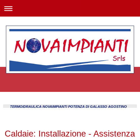
TERMOIDRAULICA NOVAIMPIANTI POTENZA DI GALASSO AGOSTINO
Caldaie: Installazione - Assistenza