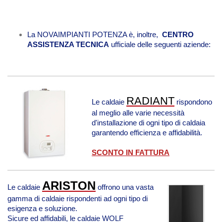
La NOVAIMPIANTI POTENZA è, inoltre,
CENTRO
ASSISTENZA TECNICA
ufficiale delle seguenti aziende:
RADIANT
Le caldaie
rispondono
al meglio alle varie necessità
d'installazione di ogni tipo di caldaia
garantendo efficienza e affidabilità.
SCONTO IN FATTURA
ARISTON
Le caldaie
offrono una vasta
gamma di caldaie rispondenti ad ogni tipo di
esigenza e soluzione.
Sicure ed affidabili, le caldaie WOLF