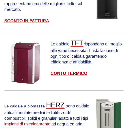
rappresentano una delle migliori scelte sul
mercato.
SCONTO IN FATTURA
TFT
Le caldaie
rispondono al meglio
alle varie necessità d'installazione di
ogni tipo di caldaia garantendo
efficienza e affidabilità.
CONTO TERMICO
HERZ
sono
caldaie
Le caldaie a biomassa
autoalimentate mediante l'utilizzo di
combustibili solidi e granulari adatti a tutti i tipi
impianti di riscaldamento
ad acqua ed aria.