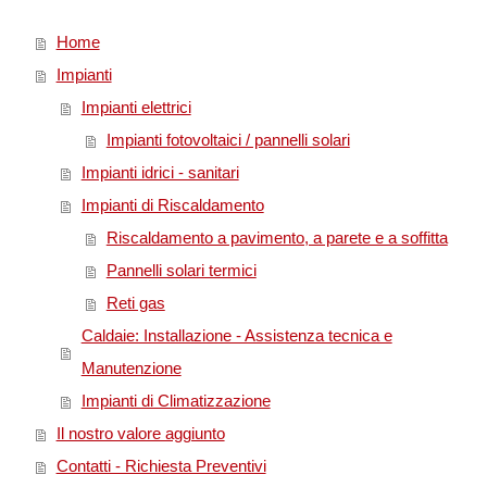
Home
Impianti
Impianti elettrici
Impianti fotovoltaici / pannelli solari
Impianti idrici - sanitari
Impianti di Riscaldamento
Riscaldamento a pavimento, a parete e a soffitta
Pannelli solari termici
Reti gas
Caldaie: Installazione - Assistenza tecnica e
Manutenzione
Impianti di Climatizzazione
Il nostro valore aggiunto
Contatti - Richiesta Preventivi