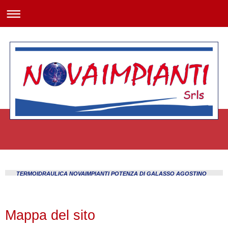
TERMOIDRAULICA NOVAIMPIANTI POTENZA DI GALASSO AGOSTINO
Mappa del sito