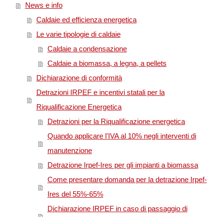
News e info
Caldaie ed efficienza energetica
Le varie tipologie di caldaie
Caldaie a condensazione
Caldaie a biomassa, a legna, a pellets
Dichiarazione di conformità
Detrazioni IRPEF e incentivi statali per la
Riqualificazione Energetica
Detrazioni per la Riqualificazione energetica
Quando applicare l'IVA al 10% negli interventi di
manutenzione
Detrazione Irpef-Ires per gli impianti a biomassa
Come presentare domanda per la detrazione Irpef-
Ires del 55%-65%
Dichiarazione IRPEF in caso di passaggio di